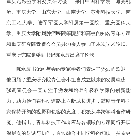
重庆论坛暨学科交叉研讨会”，来自中国科学院上海光机
所、重庆大学、山东大学、西南大学、苏州科技大学、南
京工程大学、陆军军医大学附属第一医院、重庆医科大
学、重庆大学附属肿瘤医院等院所和高校的知名青年专家
和重庆研究院青促会会员共50余人参加了本次学术论坛。
重庆研究院党委副书记陈永波出席了论坛。
陈永波书记向与会的专家学者们表达了热烈的欢迎，
他回顾了重庆研究院青促会小组自成立以来的发展轨迹，
强调青促会一直专注于激发和培养年轻科学家的创新能
力，助力他们在科研道路上不断成长进步，鼓励青年科学
家保持开阔的视野和包容的态度，积极从事跨学科合作研
究。他指出，青年科技工作者应与各领域的专家同行开展
深层次的对话与协作，通过融合不同学科的知识，探索更