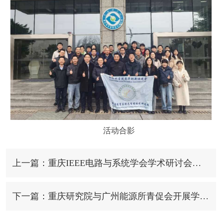
活动合影
上一篇：重庆IEEE电路与系统学会学术研讨会在重庆研究院圆满举行
下一篇：重庆研究院与广州能源所青促会开展学术交流活动