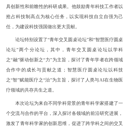
具创新性和前瞻性的科研成果。他鼓励青年科技工作者以
抢占科技制高点为核心任务，以实现科技自立自强为己
任，为建设科技强国做出更大贡献。
论坛特别设置了“青年交叉圆桌论坛”和“智慧医疗圆桌
论坛”两个分论坛，其中，青年交叉圆桌论坛以学科
之“融”驱动创新之“力”为主旨，探讨了青年学者在跨领域
合作中的成长与贡献之道；智慧医疗圆桌论坛以科技
之“智”赋能医疗之“治”为主旨，探讨了人类与AI在生物医
疗领域的共存共生之道。
本次论坛为来自不同学科背景的青年科学家搭建了一
个交流与合作的平台，深入探讨各领域的前沿研究进展，
激发了青年科学家的创新思维，促进了跨学科之间的交叉