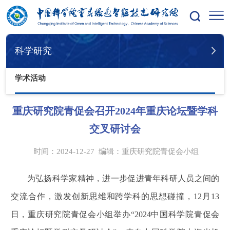
您的位置：
首页
科学研究
学术活动
科学研究
学术活动
重庆研究院青促会召开2024年重庆论坛暨学科
交叉研讨会
时间：2024-12-27
编辑：
重庆研究院青促会小组
为弘扬科学家精神，进一步促进青年科研人员之间的
交流合作，激发创新思维和跨学科的思想碰撞，12月13
日，重庆研究院青促会小组举办“2024中国科学院青促会