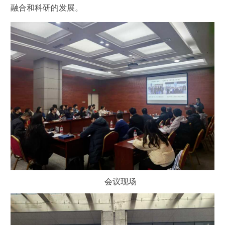
融合和科研的发展。
会议现场