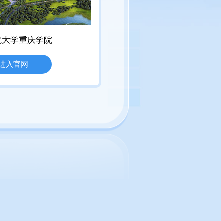
院大学重庆学院
进入官网