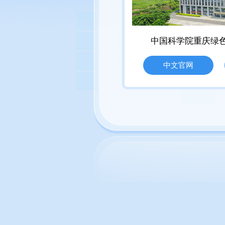
中国科学院重庆绿
中文官网