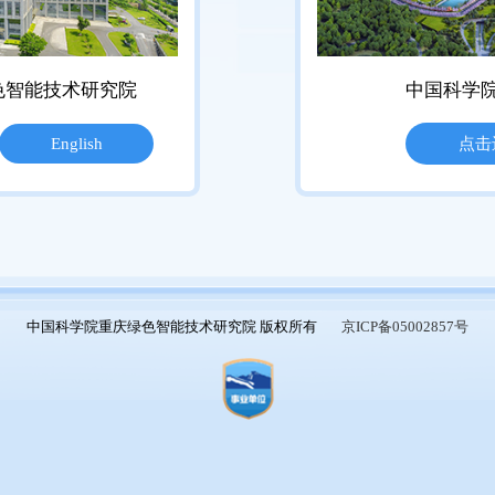
色智能技术研究院
中国科学
English
点击
中国科学院重庆绿色智能技术研究院 版权所有
京ICP备05002857号