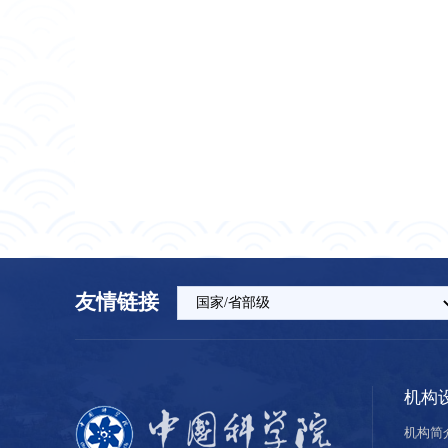
友情链接
机构
机构简