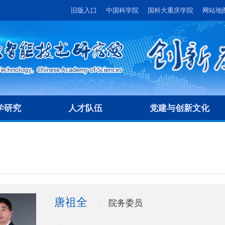
旧版入口
中国科学院
国科大重庆学院
网站地
学研究
人才队伍
党建与创新文化
唐祖全
院务委员