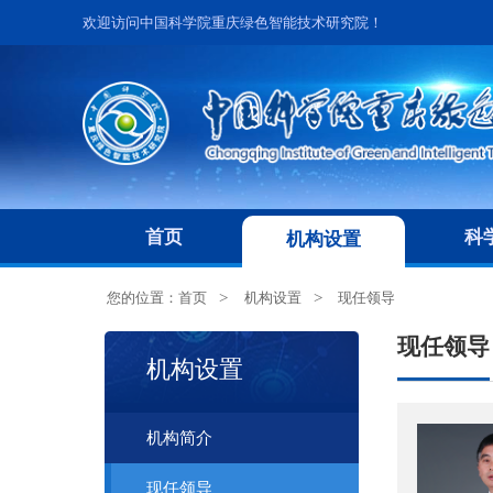
欢迎访问中国科学院重庆绿色智能技术研究院！
首页
科
机构设置
您的位置：
首页
机构设置
现任领导
现任领导
机构设置
机构简介
现任领导