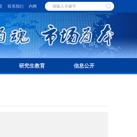
图
联系我们
内网
研究生教育
信息公开