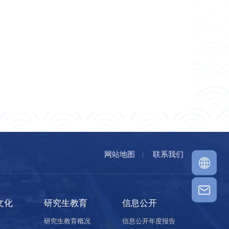
网站地图
|
联系我们
文化
研究生教育
信息公开
研究生教育概况
信息公开年度报告