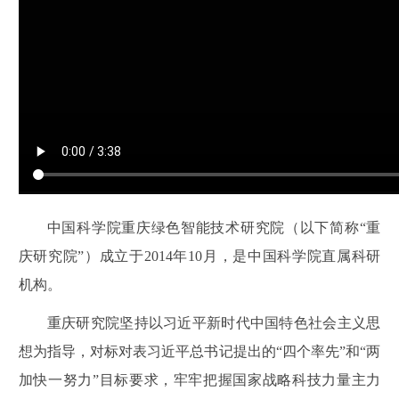
中国科学院重庆绿色智能技术研究院（以下简称“重
庆研究院”）成立于2014年10月，是中国科学院直属科研
机构。
重庆研究院坚持以习近平新时代中国特色社会主义思
想为指导，对标对表习近平总书记提出的“四个率先”和“两
加快一努力”目标要求，牢牢把握国家战略科技力量主力