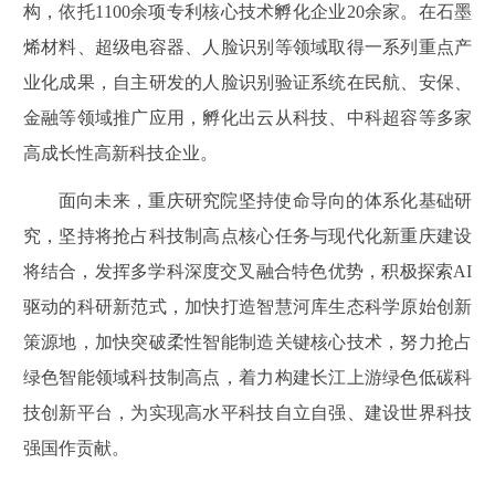
构，依托1100余项专利核心技术孵化企业20余家。在石墨
烯材料、超级电容器、人脸识别等领域取得一系列重点产
业化成果，自主研发的人脸识别验证系统在民航、安保、
金融等领域推广应用，孵化出云从科技、中科超容等多家
高成长性高新科技企业。
面向未来，重庆研究院坚持使命导向的体系化基础研
究，坚持将抢占科技制高点核心任务与现代化新重庆建设
将结合，发挥多学科深度交叉融合特色优势，积极探索AI
驱动的科研新范式，加快打造智慧河库生态科学原始创新
策源地，加快突破柔性智能制造关键核心技术，努力抢占
绿色智能领域科技制高点，着力构建长江上游绿色低碳科
技创新平台，为实现高水平科技自立自强、建设世界科技
强国作贡献。