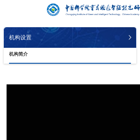
您的位置：
首页
机构设置
机构简介
机构设置
机构简介