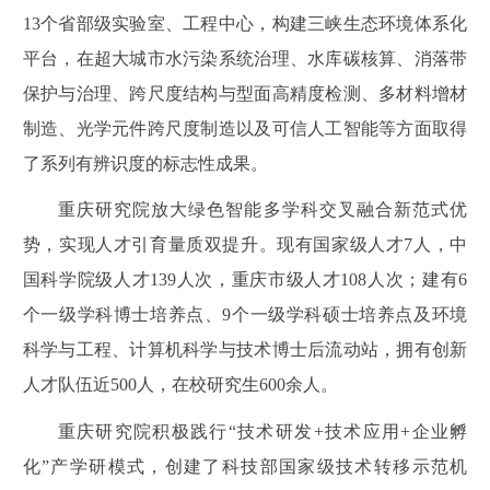
13个省部级实验室、工程中心，构建三峡生态环境体系化
平台，在超大城市水污染系统治理、水库碳核算、消落带
保护与治理、跨尺度结构与型面高精度检测、多材料增材
制造、光学元件跨尺度制造以及可信人工智能等方面取得
了系列有辨识度的标志性成果。
重庆研究院放大绿色智能多学科交叉融合新范式优
势，实现人才引育量质双提升。现有国家级人才7人，中
国科学院级人才139人次，重庆市级人才108人次；建有6
个一级学科博士培养点、9个一级学科硕士培养点及环境
科学与工程、计算机科学与技术博士后流动站，拥有创新
人才队伍近500人，在校研究生600余人。
重庆研究院积极践行“技术研发+技术应用+企业孵
化”产学研模式，创建了科技部国家级技术转移示范机