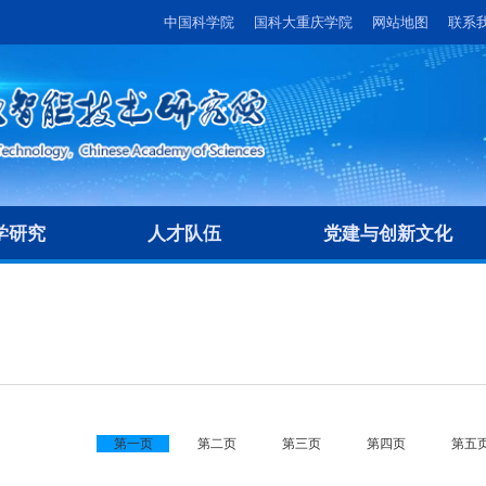
中国科学院
国科大重庆学院
网站地图
联系
学研究
人才队伍
党建与创新文化
第一页
第二页
第三页
第四页
第五