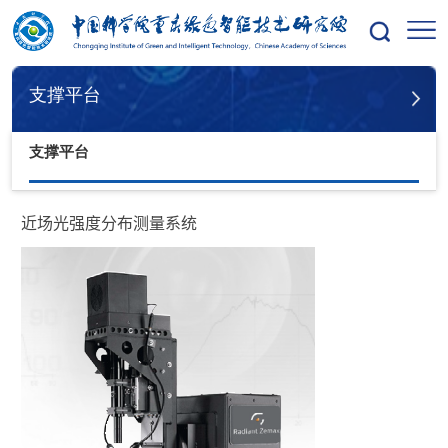
您的位置：
首页
支撑平台
支撑平台
支撑平台
近场光强度分布测量系统