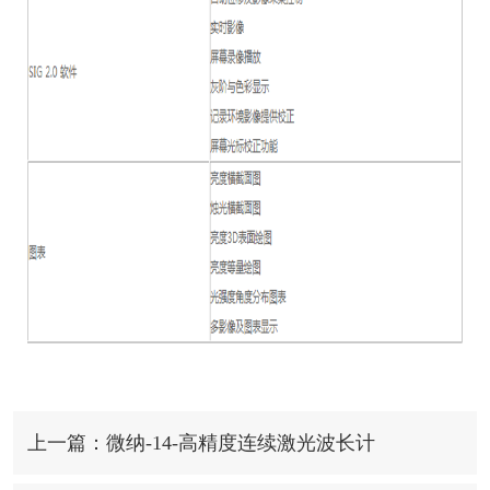
上一篇：微纳-14-高精度连续激光波长计