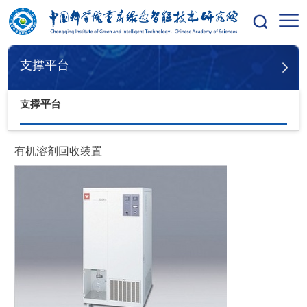
您的位置：
首页
支撑平台
支撑平台
支撑平台
有机溶剂回收装置