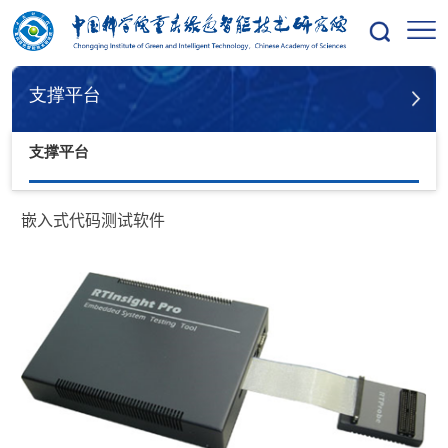
您的位置：
首页
支撑平台
支撑平台
支撑平台
嵌入式代码测试软件