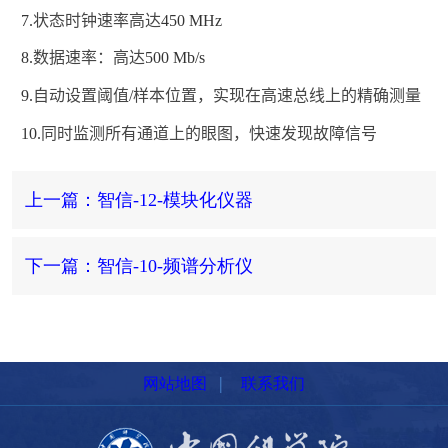
7.
状态时钟速率高达
450 MHz
8.
数据速率：高达
500 Mb/s
9.
自动设置阈值
/
样本位置，实现在高速总线上的精确测量
10.
同时监测所有通道上的眼图，快速发现故障信号
上一篇：智信-12-模块化仪器
下一篇：智信-10-频谱分析仪
|
网站地图
联系我们