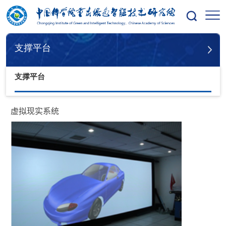
您的位置：
首页
支撑平台
支撑平台
支撑平台
虚拟现实系统