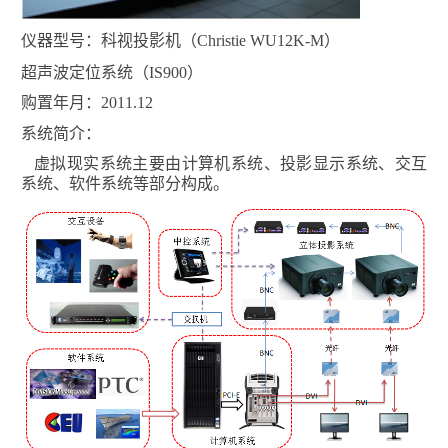
仪器型号：
科视投影机（
Christie WU12K-M
）
超声波定位系统（
IS900
）
购置年月：
2011.12
系统简介：
虚拟现实系统主要由计算机系统、投影显示系统、交互
系统、软件系统等部分构成。