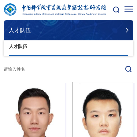
您的位置：
首页
人才队伍
副高级岗位
人才队伍
人才队伍