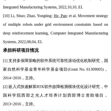
Integrated Manufacturing Systems, 2022,10,10, EI.
[10] Li, Shuo; Zhao, Yongting;
He, Pan
; et al. Movement strategy
of multiple robots under grid environment constraints based on
deep reinforcement learning, Computer Integrated Manufacturing
Systems, 2022,08,04, EI.
承担科研项目情况
[1]
支持多保障策略的软件系统可靠性滚动优化机制研究，国
家自然科学基金青年科学基金项目
(Grant No. 61309005)
，
2014~2016
，主持。
[2]
嵌入式快速解算
RTK
软件故障检测模块优化设计研究，中
国科学院西部之光人才培养计划西部博士资助项目，
2013~2016
，主持。