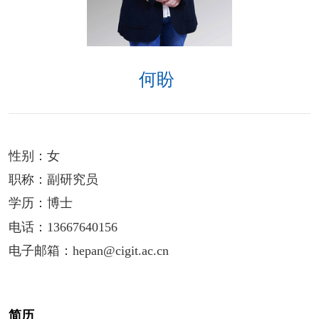
何盼
性别：
女
职称：
副研究员
学历：
博士
电话：
13667640156
电子邮箱：
hepan@cigit.ac.cn
简历