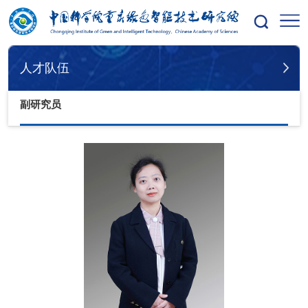
您的位置：
首页
人才队伍
副研究员
人才队伍
副研究员