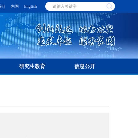
我们
内网
English
研究生教育
信息公开