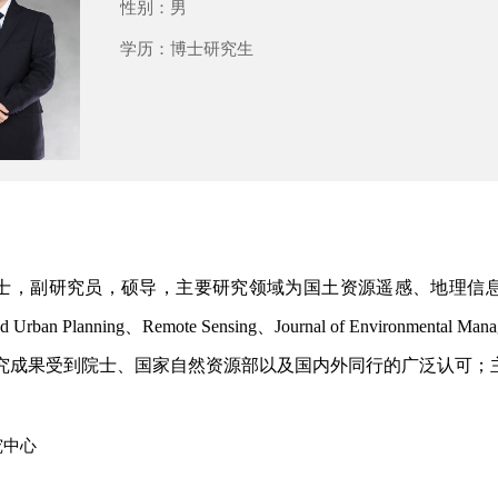
性别：
男
学历：
博士研究生
士，副研究员，硕导，主要研究领域为国土资源遥感、地理信
d Urban Planning
、
Remote Sensing
、
Journal of Environmental Man
究成果受到院士、国家自然资源部以及国内外同行的广泛认可；
究中心