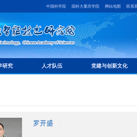
中国科学院
国科大重庆学院
网站地图
联系
学研究
人才队伍
党建与创新文化
罗开盛