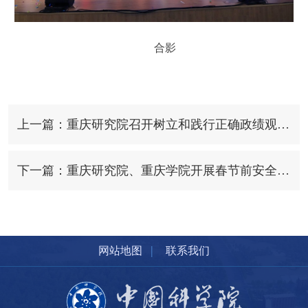
合影
上一篇：重庆研究院召开树立和践行正确政绩观学习教育读书班暨2026年度工作务虚会
下一篇：重庆研究院、重庆学院开展春节前安全稳定检查
|
网站地图
联系我们