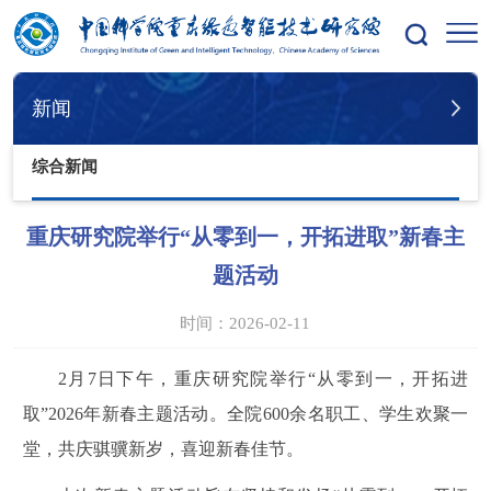
您的位置：
首页
新闻
综合新闻
新闻
综合新闻
重庆研究院举行“从零到一，开拓进取”新春主
题活动
时间：2026-02-11
2月7日下午，重庆研究院举行“从零到一，开拓进
取”2026年新春主题活动。全院600余名职工、学生欢聚一
堂，共庆骐骥新岁，喜迎新春佳节。