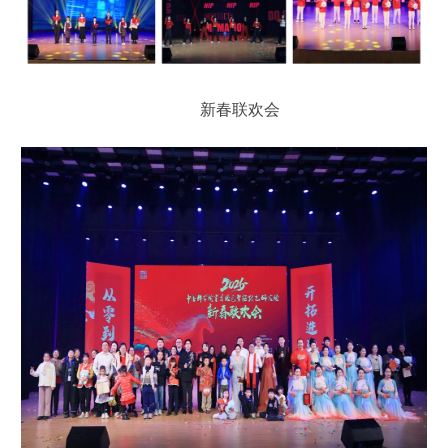
新春联欢会