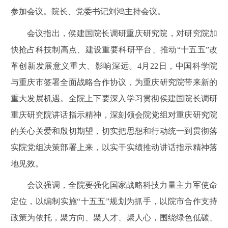
参加会议。院长、党委书记刘鸿主持会议。
会议指出，侯建国院长调研重庆研究院，对研究院加
快抢占科技制高点、建设重要科研平台、推动“十五五”改
革创新发展意义重大、影响深远。4月22日，中国科学院
与重庆市签署全面战略合作协议，为重庆研究院带来新的
重大发展机遇。全院上下要深入学习贯彻侯建国院长调研
重庆研究院讲话指示精神，深刻领会院党组对重庆研究院
的关心关爱和殷切期望，切实把思想和行动统一到贯彻落
实院党组决策部署上来，以实干实绩推动讲话指示精神落
地见效。
会议强调，全院要强化国家战略科技力量主力军使命
定位，以编制实施“十五五”规划为抓手，以院市合作支持
政策为依托，聚方向、聚人才、聚人心，围绕绿色低碳、