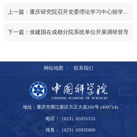
上一篇：重庆研究院召开党委理论学习中心组学习（扩大）会
下一篇：侯建国在成都分院系统单位开展调研督导
|
网站地图
联系我们
地址：重庆市两江新区方正大道266号 (400714)
电话：（023）65935555
传真：（023）65935000