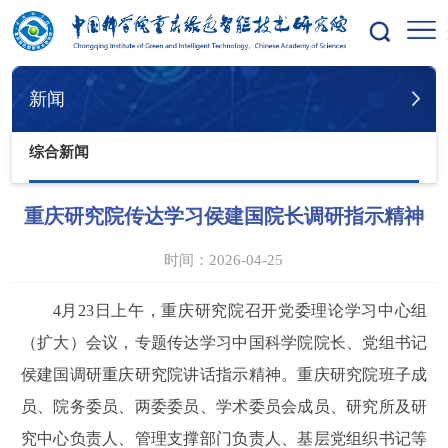
您的位置：
首页
新闻
综合新闻
新闻
综合新闻
重庆研究院传达学习侯建国院长调研指示精神
时间：2026-04-25
4月23日上午，重庆研究院召开党委理论学习中心组
（扩大）会议，专题传达学习中国科学院院长、党组书记
侯建国调研重庆研究院讲话指示精神。重庆研究院班子成
员、院务委员、两委委员、学术委员会成员、研究所及研
究中心负责人、管理支撑部门负责人、基层党组织书记等