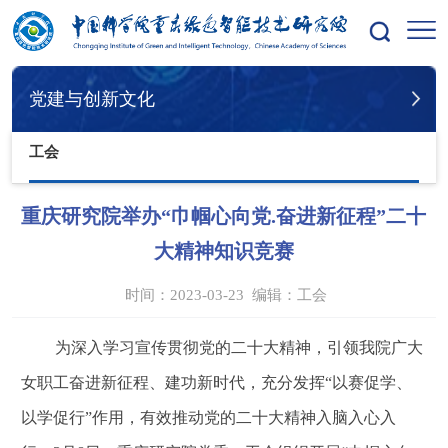
您的位置：
首页
党建与创新文化
创新文化
工会
党建与创新文化
工会
重庆研究院举办“巾帼心向党.奋进新征程”二十
大精神知识竞赛
时间：2023-03-23
编辑：
工会
为深入学习宣传贯彻党的二十大精神，引领我院广大
女职工奋进新征程、建功新时代，充分发挥“以赛促学、
以学促行”作用，有效推动党的二十大精神入脑入心入