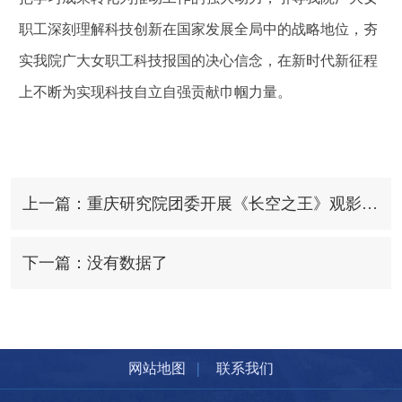
职工深刻理解科技创新在国家发展全局中的战略地位，夯
实我院广大女职工科技报国的决心信念，在新时代新征程
上不断为实现科技自立自强贡献巾帼力量。
上一篇：重庆研究院团委开展《长空之王》观影活动
下一篇：没有数据了
|
网站地图
联系我们