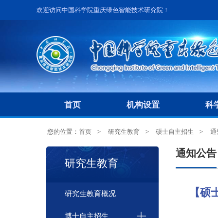
欢迎访问中国科学院重庆绿色智能技术研究院！
首页
机构设置
科
您的位置：
首页
研究生教育
硕士自主招生
通
通知公告
研究生教育
【硕
研究生教育概况
博士自主招生