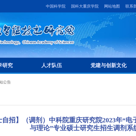
中国科学院
国科大重庆学院
网站地图
联系
学研究
人才队伍
党建与创新文化
知公告
士自招】（调剂）中科院重庆研究院2023年“电
与理论”专业硕士研究生招生调剂系