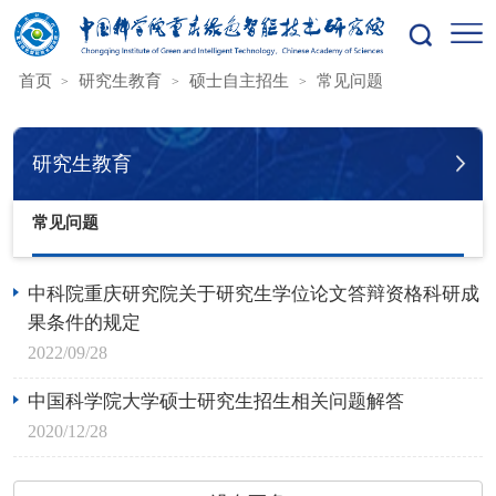
您的位置：
首页
研究生教育
硕士自主招生
常见问题
研究生教育
常见问题
中科院重庆研究院关于研究生学位论文答辩资格科研成
果条件的规定
2022/09/28
中国科学院大学硕士研究生招生相关问题解答
2020/12/28