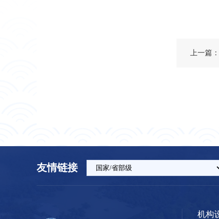
友情链接
机构