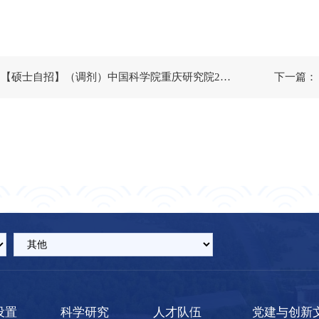
上一篇：【硕士自招】（调剂）中国科学院重庆研究院2024年硕士研究生招生调剂考生拟录取名单
设置
科学研究
人才队伍
党建与创新