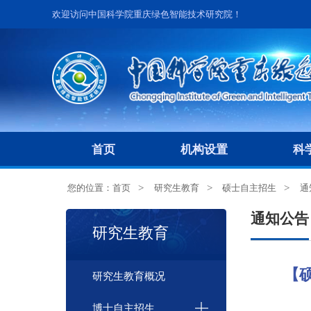
欢迎访问中国科学院重庆绿色智能技术研究院！
首页
机构设置
科
您的位置：
首页
研究生教育
硕士自主招生
通
通知公告
研究生教育
【
研究生教育概况
博士自主招生