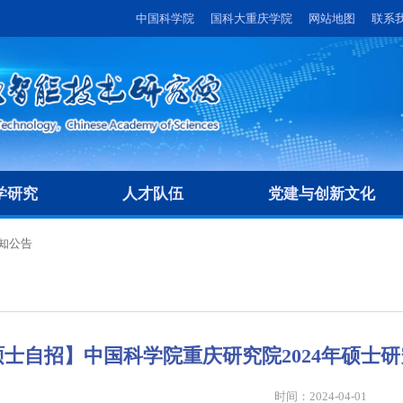
中国科学院
国科大重庆学院
网站地图
联系
学研究
人才队伍
党建与创新文化
知公告
硕士自招】中国科学院重庆研究院2024年硕士
时间：2024-04-01