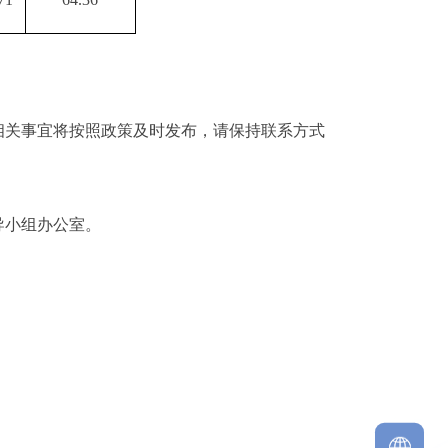
相关事宜将按照政策及时发布，请保持联系方式
导小组办公室。