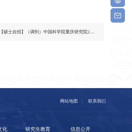
下一篇：【硕士自招】（调剂）中国科学院重庆研究院2024年接收硕士研究生调剂预通知
网站地图
|
联系我们
文化
研究生教育
信息公开