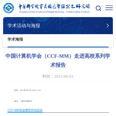
您的位置：
首页
学术活动与海报
学术海报
学术活动与海报
学术海报
中国计算机学会（CCF-MM）走进高校系列学
术报告
时间：2021-06-03
时间：2021年6月7日 9:00-11:30
地点：
一楼学术报告厅