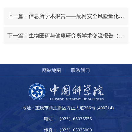
上一篇：信息所学术报告——配网安全风险量化评估及建模
下一篇：生物医药与健康研究所学术交流报告（第五期）——智能传感芯片与系统设计
|
网站地图
联系我们
地址：重庆市两江新区方正大道266号 (400714)
电话：（023）65935555
传真：（023）65935000